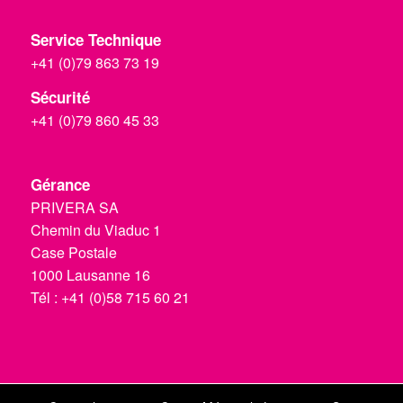
Service Technique
+41 (0)79 863 73 19
Sécurité
+41 (0)79 860 45 33
Gérance
PRIVERA SA
Chemin du Viaduc 1
Case Postale
1000 Lausanne 16
Tél :
+41 (0)58 715 60 21