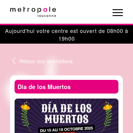
Panneau de gestion des cookies
Aujourd'hui votre centre est ouvert de 08h00 à
19h00
Retour aux animations
Dia de los Muertos