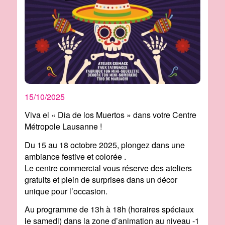
15/10/2025
Viva el « Dia de los Muertos » dans votre Centre
Métropole Lausanne !
Du 15 au 18 octobre 2025, plongez dans une
ambiance festive et colorée .
Le centre commercial vous réserve des ateliers
gratuits et plein de surprises dans un décor
unique pour l’occasion.
Au programme de 13h à 18h (horaires spéciaux
le samedi) dans la zone d’animation au niveau -1