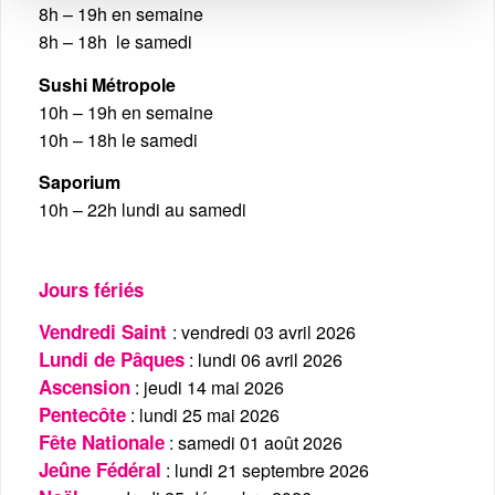
8h – 19h en semaine
8h – 18h le samedi
Sushi Métropole
10h – 19h en semaine
10h – 18h le samedi
Saporium
10h – 22h lundi au samedi
Jours fériés
Vendredi Saint
: vendredi 03 avril 2026
Lundi de Pâques
: lundi 06 avril 2026
Ascension
: jeudi 14 mai 2026
Pentecôte
: lundi 25 mai 2026
Fête Nationale
: samedi 01 août 2026
Jeûne Fédéral
: lundi 21 septembre 2026