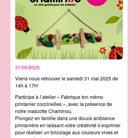
31/05/2025
Viens nous retrouver le samedi 31 mai 2025 de
14h à 17h!
Participe à l’atelier « Fabrique ton mémo
printanier coccinelles », avec la présence de
notre mascotte Chaminou.
Plongez en famille dans une douce ambiance
printanière en laissant votre créativité s’exprimer
pour réaliser un bricolage aux couleurs vives et