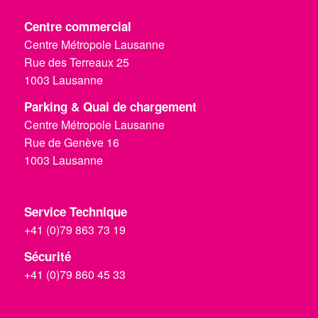
Centre commercial
Centre Métropole Lausanne
Rue des Terreaux 25
1003 Lausanne
Parking & Quai de chargement
Centre Métropole Lausanne
Rue de Genève 16
1003 Lausanne
Service Technique
+41 (0)79 863 73 19
Sécurité
+41 (0)79 860 45 33