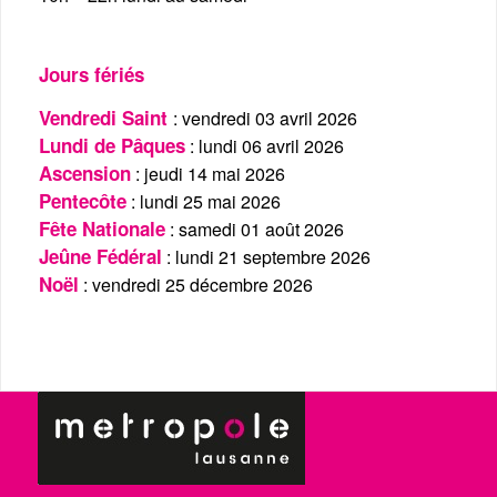
Jours fériés
Vendredi Saint
: vendredi 03 avril 2026
Lundi de Pâques
: lundi 06 avril 2026
Ascension
: jeudi 14 mai 2026
Pentecôte
: lundi 25 mai 2026
Fête Nationale
: samedi 01 août 2026
Jeûne Fédéral
: lundi 21 septembre 2026
Noël
: vendredi 25 décembre 2026