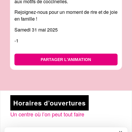
aux motifs de coccinelles.
Rejoignez-nous pour un moment de rire et de joie
en famille !
Samedi 31 mai 2025
-1
PARTAGER L'ANIMATION
Horaires d’ouvertures
Un centre où l’on peut tout faire