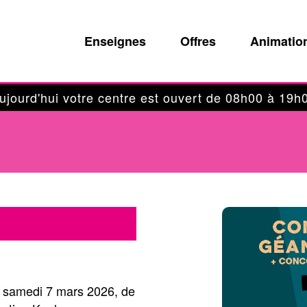
Enseignes
Offres
Animatio
ujourd'hui votre centre est ouvert de 08h00 à 19h
e samedi 7 mars 2026, de