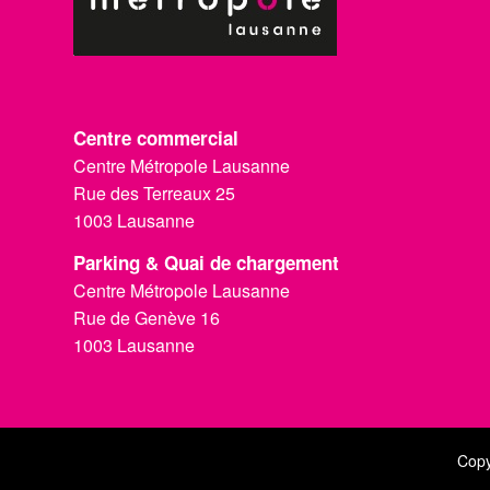
Centre commercial
Centre Métropole Lausanne
Rue des Terreaux 25
1003 Lausanne
Parking & Quai de chargement
Centre Métropole Lausanne
Rue de Genève 16
1003 Lausanne
Copy