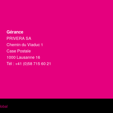
Gérance
PRIVERA SA
Chemin du Viaduc 1
Case Postale
1000 Lausanne 16
Tél :
+41 (0)58 715 60 21
lobal