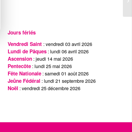
Jours fériés
Vendredi Saint
: vendredi 03 avril 2026
Lundi de Pâques
: lundi 06 avril 2026
Ascension
: jeudi 14 mai 2026
Pentecôte
: lundi 25 mai 2026
Fête Nationale
: samedi 01 août 2026
Jeûne Fédéral
: lundi 21 septembre 2026
Noël
: vendredi 25 décembre 2026