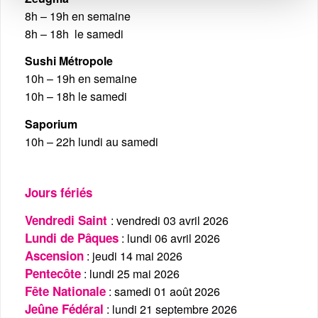
8h – 19h en semaine
8h – 18h le samedi
Sushi Métropole
10h – 19h en semaine
10h – 18h le samedi
Saporium
10h – 22h lundi au samedi
Jours fériés
Vendredi Saint
: vendredi 03 avril 2026
Lundi de Pâques
: lundi 06 avril 2026
Ascension
: jeudi 14 mai 2026
Pentecôte
: lundi 25 mai 2026
Fête Nationale
: samedi 01 août 2026
Jeûne Fédéral
: lundi 21 septembre 2026