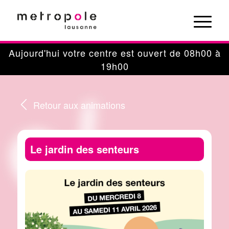
Panneau de gestion des cookies
Aujourd'hui votre centre est ouvert de 08h00 à
19h00
Retour aux animations
Le jardin des senteurs