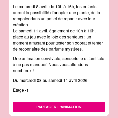
Le mercredi 8 avril, de 10h à 16h, les enfants
auront la possibilité d’adopter une plante, de la
rempoter dans un pot et de repartir avec leur
création.
Le samedi 11 avril, également de 10h à 16h,
place au jeu avec le loto des senteurs : un
moment amusant pour tester son odorat et tenter
de reconnaître des parfums mystères.
Une animation conviviale, sensorielle et familiale
à ne pas manquer. Nous vous attendons
nombreux !
Du mercredi 08 au samedi 11 avril 2026
Etage -1
PARTAGER L'ANIMATION