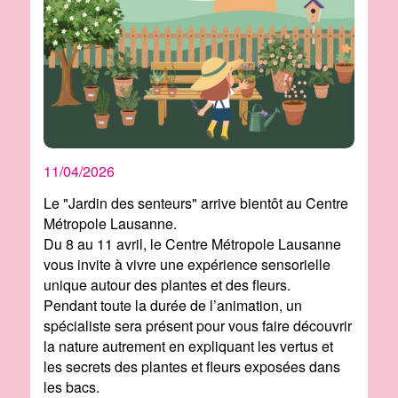
11/04/2026
Le "Jardin des senteurs" arrive bientôt au Centre
Métropole Lausanne.
Du 8 au 11 avril, le Centre Métropole Lausanne
vous invite à vivre une expérience sensorielle
unique autour des plantes et des fleurs.
Pendant toute la durée de l’animation, un
spécialiste sera présent pour vous faire découvrir
la nature autrement en expliquant les vertus et
les secrets des plantes et fleurs exposées dans
les bacs.