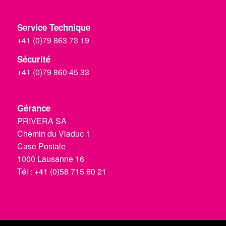
Service Technique
+41 (0)79 863 73 19
Sécurité
+41 (0)79 860 45 33
Gérance
PRIVERA SA
Chemin du Viaduc 1
Case Postale
1000 Lausanne 16
Tél :
+41 (0)58 715 60 21